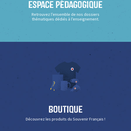
Espace Pédagogique
Retrouvez l’ensemble de nos dossiers
thématiques dédiés à l’enseignement.
Boutique
Découvrez les produits du Souvenir Français !