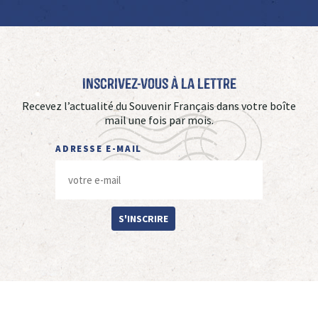
Inscrivez-vous à La Lettre
Recevez l’actualité du Souvenir Français dans votre boîte
mail une fois par mois.
ADRESSE E-MAIL
S'INSCRIRE