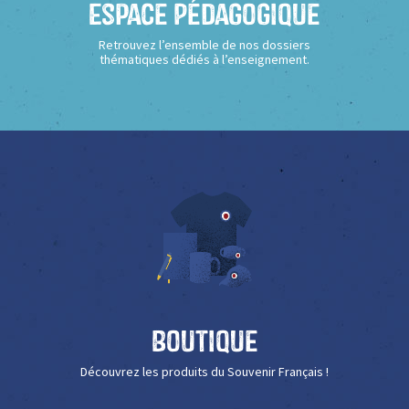
Espace Pédagogique
Retrouvez l’ensemble de nos dossiers
thématiques dédiés à l’enseignement.
Boutique
Découvrez les produits du Souvenir Français !