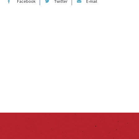
Facebook
Twitter
E-mail