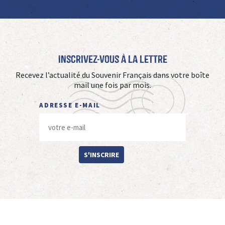
Inscrivez-vous à La Lettre
Recevez l’actualité du Souvenir Français dans votre boîte
mail une fois par mois.
ADRESSE E-MAIL
S'INSCRIRE