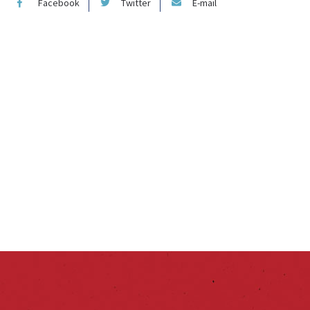
Facebook
Twitter
E-mail