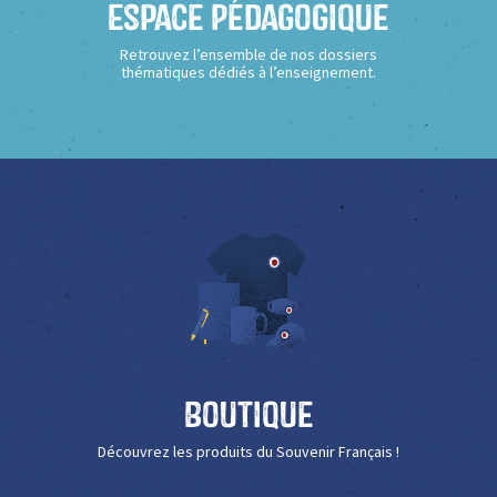
Espace Pédagogique
Retrouvez l’ensemble de nos dossiers
thématiques dédiés à l’enseignement.
Boutique
Découvrez les produits du Souvenir Français !