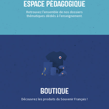
Espace Pédagogique
Retrouvez l’ensemble de nos dossiers
thématiques dédiés à l’enseignement.
Boutique
Découvrez les produits du Souvenir Français !