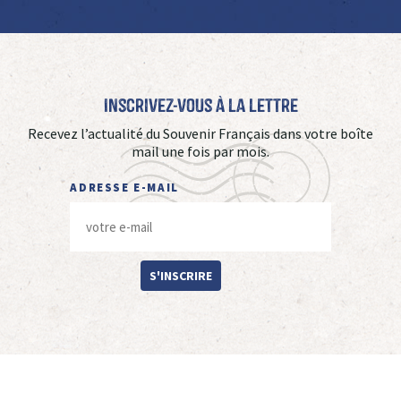
Inscrivez-vous à La Lettre
Recevez l’actualité du Souvenir Français dans votre boîte
mail une fois par mois.
ADRESSE E-MAIL
S'INSCRIRE