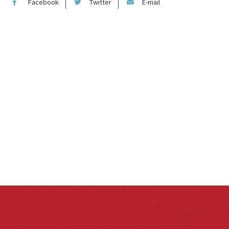
Facebook
Twitter
E-mail