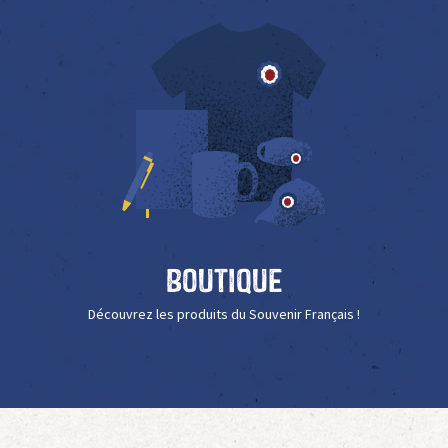
Boutique
Découvrez les produits du Souvenir Français !