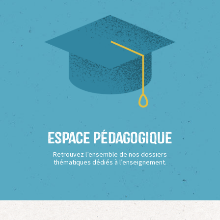
Espace Pédagogique
Retrouvez l’ensemble de nos dossiers
thématiques dédiés à l’enseignement.