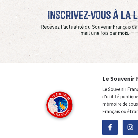
Inscrivez-vous à La 
Recevez l’actualité du Souvenir Français da
mail une fois par mois.
Le Souvenir 
Le Souvenir Fran
d’utilité publiqu
mémoire de tous 
Français ou étra