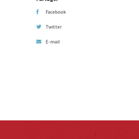
Facebook
Twitter
E-mail