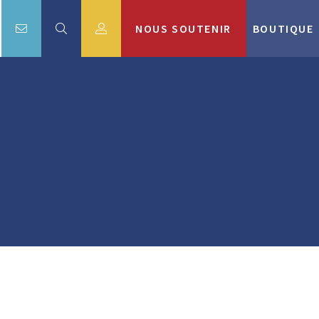
NOUS SOUTENIR
BOUTIQUE