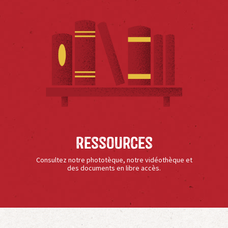
Ressources
Consultez notre phototèque, notre vidéothèque et
des documents en libre accès.