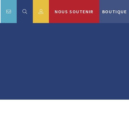
NOUS SOUTENIR
BOUTIQUE