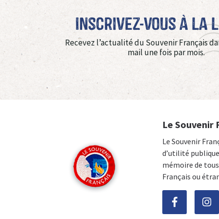
Inscrivez-vous à La 
Recevez l’actualité du Souvenir Français da
mail une fois par mois.
Le Souvenir 
Le Souvenir Fran
d’utilité publiqu
mémoire de tous 
Français ou étra