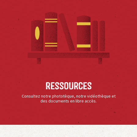
Ressources
Consultez notre phototèque, notre vidéothèque et
des documents en libre accès.