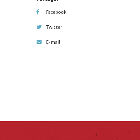
Facebook
Twitter
E-mail