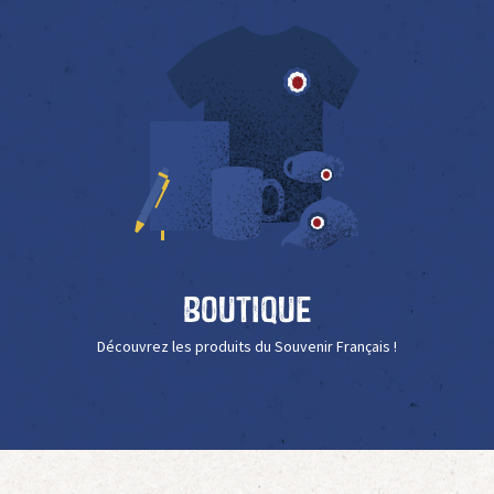
Boutique
Découvrez les produits du Souvenir Français !