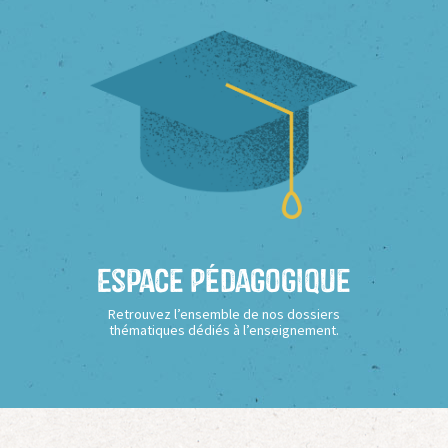
Espace Pédagogique
Retrouvez l’ensemble de nos dossiers
thématiques dédiés à l’enseignement.