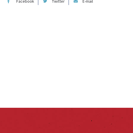
Facebook
Twitter
E-mail