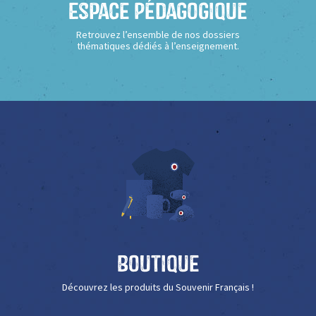
Espace Pédagogique
Retrouvez l’ensemble de nos dossiers
thématiques dédiés à l’enseignement.
Boutique
Découvrez les produits du Souvenir Français !