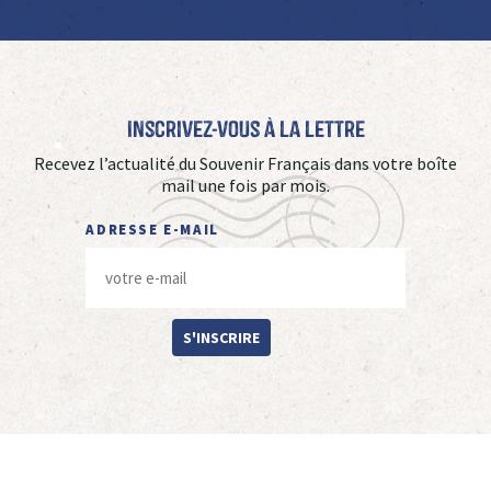
Inscrivez-vous à La Lettre
Recevez l’actualité du Souvenir Français dans votre boîte
mail une fois par mois.
ADRESSE E-MAIL
S'INSCRIRE