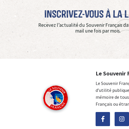
Inscrivez-vous à La 
Recevez l’actualité du Souvenir Français da
mail une fois par mois.
Le Souvenir 
Le Souvenir Fran
d’utilité publiqu
mémoire de tous 
Français ou étra