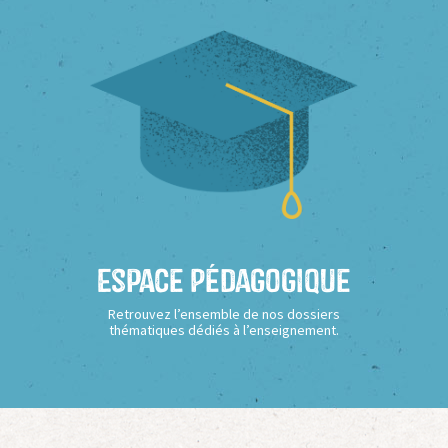
Espace Pédagogique
Retrouvez l’ensemble de nos dossiers
thématiques dédiés à l’enseignement.