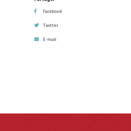
Facebook
Twitter
E-mail