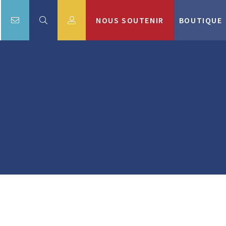
NOUS SOUTENIR
BOUTIQUE