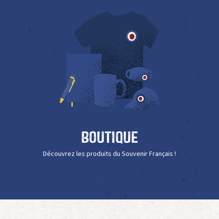
Boutique
Découvrez les produits du Souvenir Français !