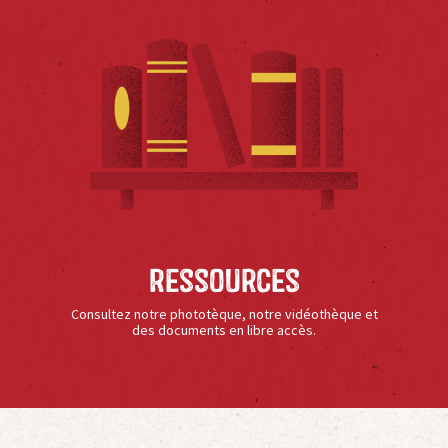
Ressources
Consultez notre phototèque, notre vidéothèque et
des documents en libre accès.