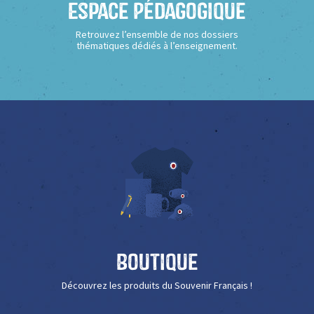
Espace Pédagogique
Retrouvez l’ensemble de nos dossiers
thématiques dédiés à l’enseignement.
Boutique
Découvrez les produits du Souvenir Français !