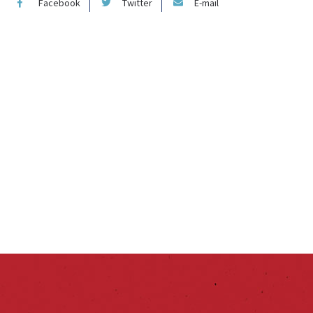
Facebook
Twitter
E-mail