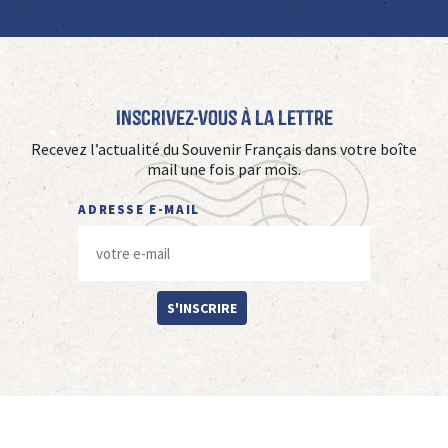
Inscrivez-vous à La Lettre
Recevez l’actualité du Souvenir Français dans votre boîte
mail une fois par mois.
ADRESSE E-MAIL
S'INSCRIRE