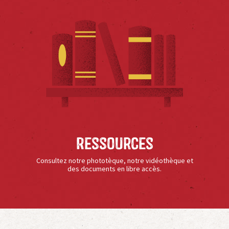
Ressources
Consultez notre phototèque, notre vidéothèque et
des documents en libre accès.