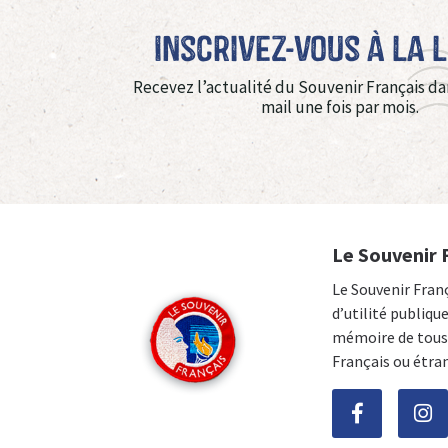
Inscrivez-vous à La 
Recevez l’actualité du Souvenir Français da
mail une fois par mois.
Le Souvenir 
Le Souvenir Fran
d’utilité publiqu
mémoire de tous 
Français ou étra