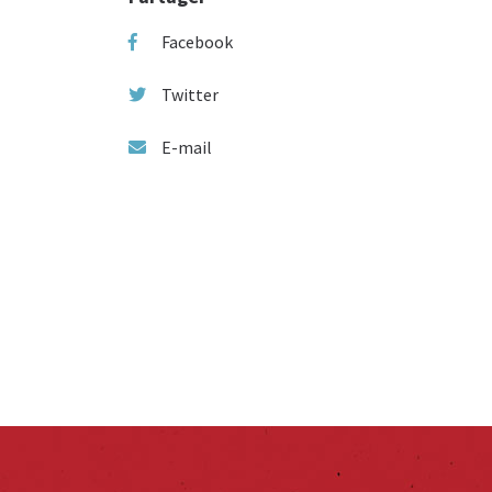
Facebook
Twitter
E-mail