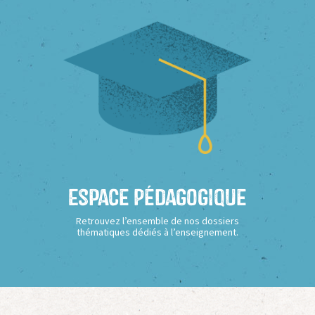
Espace Pédagogique
Retrouvez l’ensemble de nos dossiers
thématiques dédiés à l’enseignement.