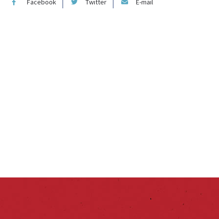
Facebook
Twitter
E-mail