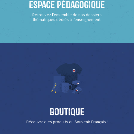
Espace Pédagogique
Retrouvez l’ensemble de nos dossiers
thématiques dédiés à l’enseignement.
Boutique
Découvrez les produits du Souvenir Français !