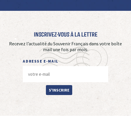
Inscrivez-vous à La Lettre
Recevez l’actualité du Souvenir Français dans votre boîte
mail une fois par mois.
ADRESSE E-MAIL
S'INSCRIRE