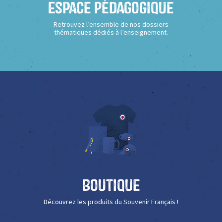
Espace Pédagogique
Retrouvez l’ensemble de nos dossiers
thématiques dédiés à l’enseignement.
Boutique
Découvrez les produits du Souvenir Français !