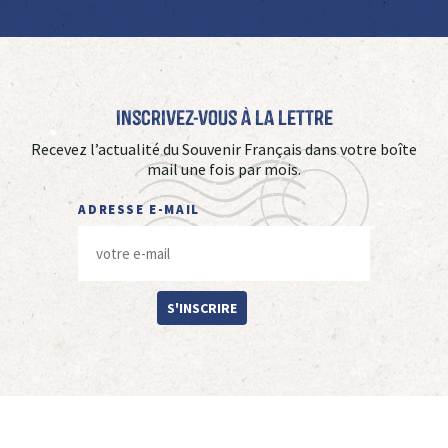
Inscrivez-vous à La Lettre
Recevez l’actualité du Souvenir Français dans votre boîte
mail une fois par mois.
ADRESSE E-MAIL
S'INSCRIRE