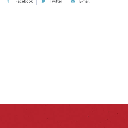
Facebook
Twitter
E-mail