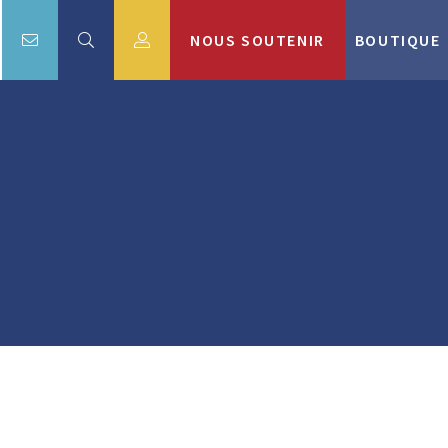
NOUS SOUTENIR
BOUTIQUE