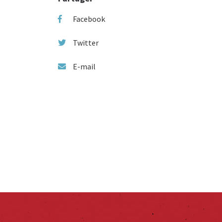
Facebook
Twitter
E-mail