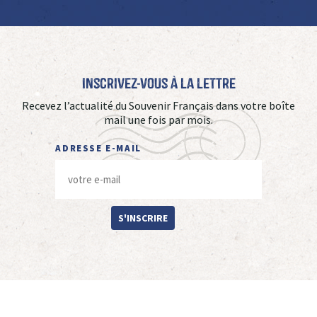
Inscrivez-vous à La Lettre
Recevez l’actualité du Souvenir Français dans votre boîte
mail une fois par mois.
ADRESSE E-MAIL
S'INSCRIRE