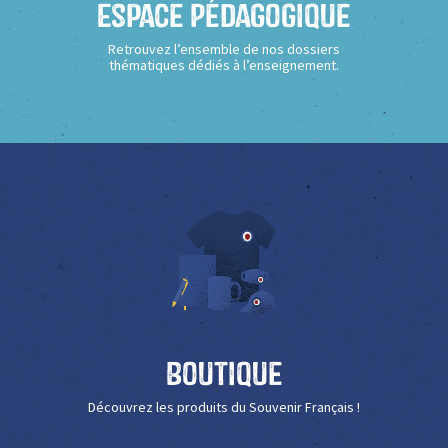
Espace Pédagogique
Retrouvez l’ensemble de nos dossiers
thématiques dédiés à l’enseignement.
Boutique
Découvrez les produits du Souvenir Français !