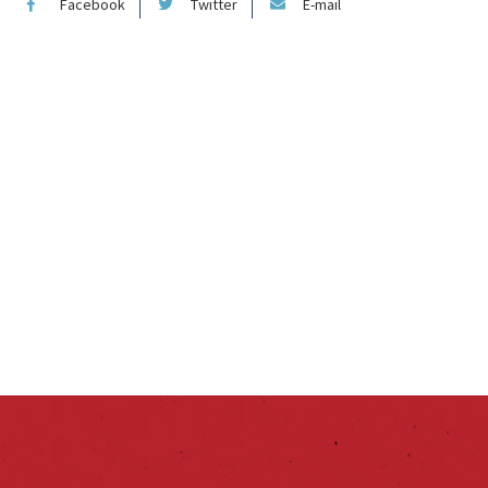
Facebook
Twitter
E-mail