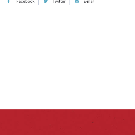
Facebook
Twitter
E-mail