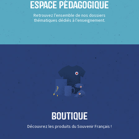
Espace Pédagogique
Retrouvez l’ensemble de nos dossiers
thématiques dédiés à l’enseignement.
Boutique
Découvrez les produits du Souvenir Français !