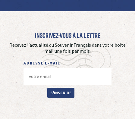
Inscrivez-vous à La Lettre
Recevez l’actualité du Souvenir Français dans votre boîte
mail une fois par mois.
ADRESSE E-MAIL
S'INSCRIRE