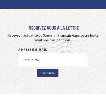
Inscrivez-vous à La Lettre
Recevez l’actualité du Souvenir Français dans votre boîte
mail une fois par mois.
ADRESSE E-MAIL
S'INSCRIRE