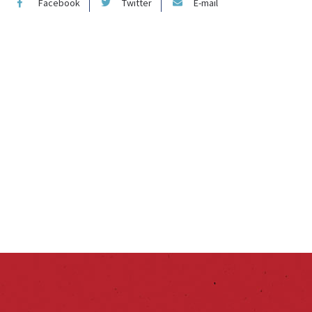
Facebook
Twitter
E-mail