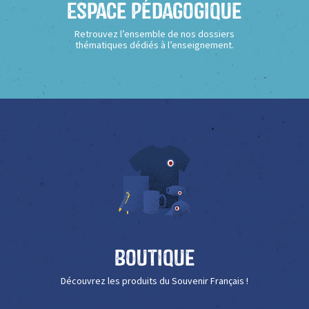
Espace Pédagogique
Retrouvez l’ensemble de nos dossiers
thématiques dédiés à l’enseignement.
Boutique
Découvrez les produits du Souvenir Français !