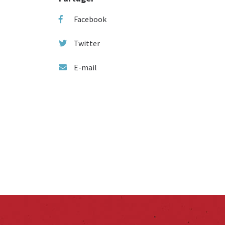
Facebook
Twitter
E-mail