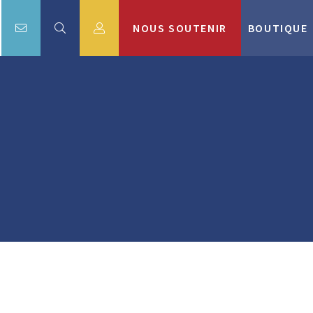
NOUS SOUTENIR
BOUTIQUE