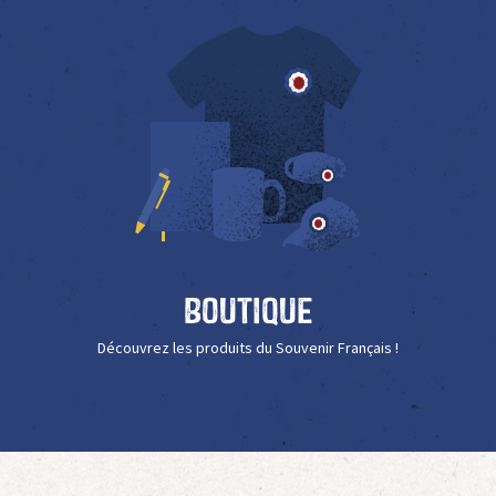
Boutique
Découvrez les produits du Souvenir Français !