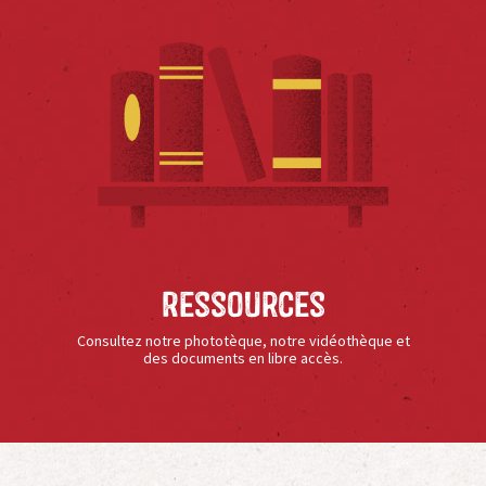
Ressources
Consultez notre phototèque, notre vidéothèque et
des documents en libre accès.