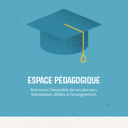
Espace Pédagogique
Retrouvez l’ensemble de nos dossiers
thématiques dédiés à l’enseignement.