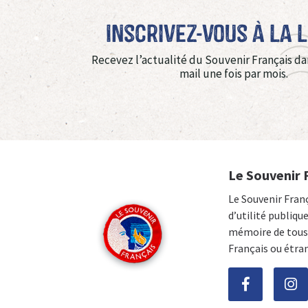
Inscrivez-vous à La 
Recevez l’actualité du Souvenir Français da
mail une fois par mois.
Le Souvenir 
Le Souvenir Fran
d’utilité publiqu
mémoire de tous 
Français ou étra