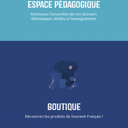
Espace Pédagogique
Retrouvez l’ensemble de nos dossiers
thématiques dédiés à l’enseignement.
Boutique
Découvrez les produits du Souvenir Français !