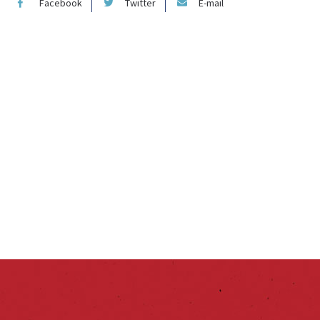
Facebook
Twitter
E-mail