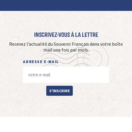
Inscrivez-vous à La Lettre
Recevez l’actualité du Souvenir Français dans votre boîte
mail une fois par mois.
ADRESSE E-MAIL
S'INSCRIRE