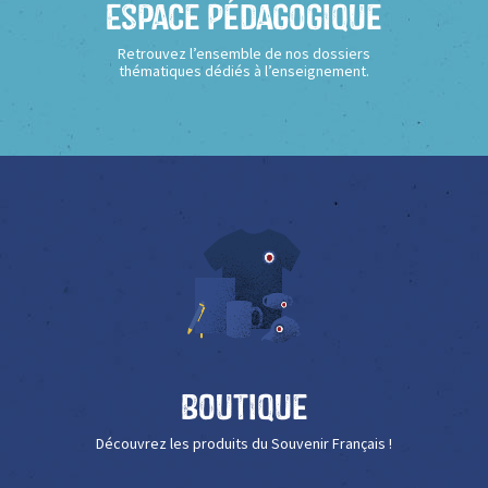
Espace Pédagogique
Retrouvez l’ensemble de nos dossiers
thématiques dédiés à l’enseignement.
Boutique
Découvrez les produits du Souvenir Français !