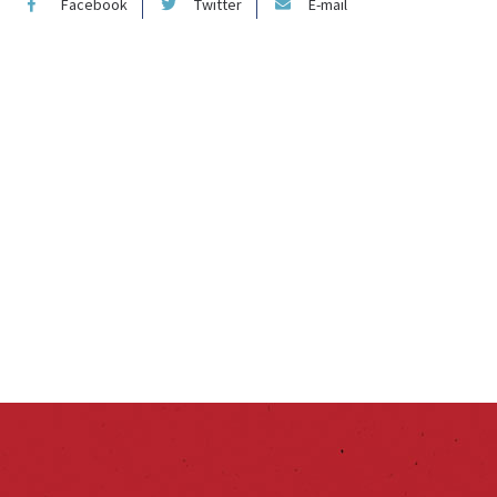
Facebook
Twitter
E-mail