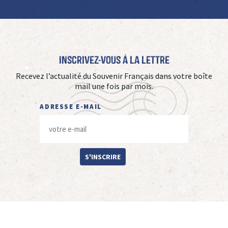
Inscrivez-vous à La Lettre
Recevez l’actualité du Souvenir Français dans votre boîte
mail une fois par mois.
ADRESSE E-MAIL
S'INSCRIRE