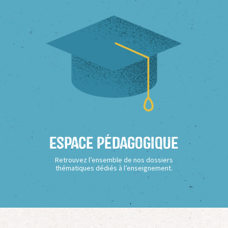
Espace Pédagogique
Retrouvez l’ensemble de nos dossiers
thématiques dédiés à l’enseignement.