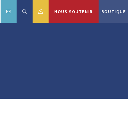
NOUS SOUTENIR
BOUTIQUE