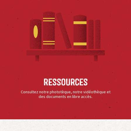
Ressources
Consultez notre phototèque, notre vidéothèque et
des documents en libre accès.