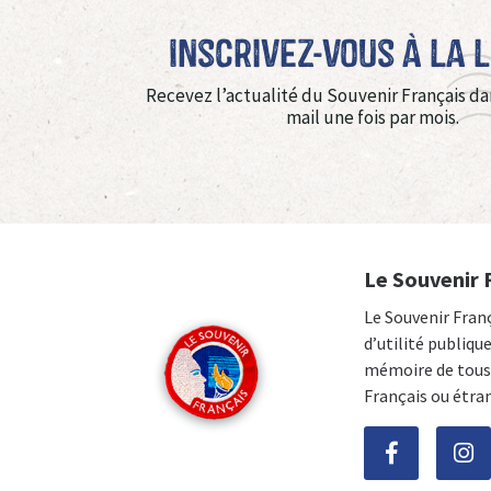
Inscrivez-vous à La 
Recevez l’actualité du Souvenir Français da
mail une fois par mois.
Le Souvenir 
Le Souvenir Fran
d’utilité publiqu
mémoire de tous 
Français ou étra