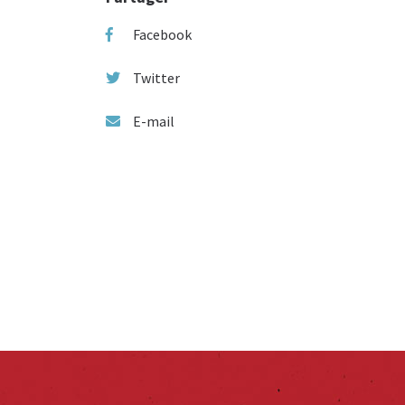
Facebook
Twitter
E-mail