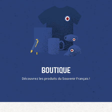
Boutique
Découvrez les produits du Souvenir Français !