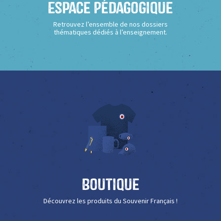
Espace Pédagogique
Retrouvez l’ensemble de nos dossiers
thématiques dédiés à l’enseignement.
Boutique
Découvrez les produits du Souvenir Français !