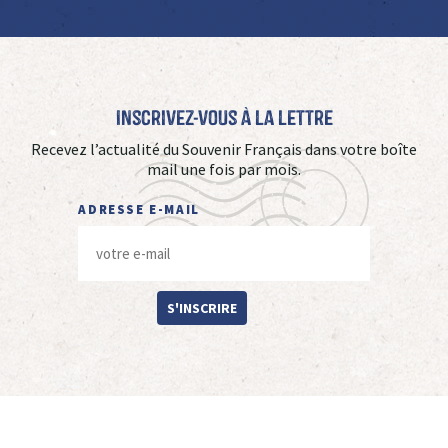
Inscrivez-vous à La Lettre
Recevez l’actualité du Souvenir Français dans votre boîte
mail une fois par mois.
ADRESSE E-MAIL
S'INSCRIRE