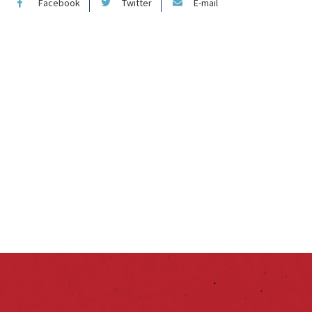
Facebook
Twitter
E-mail