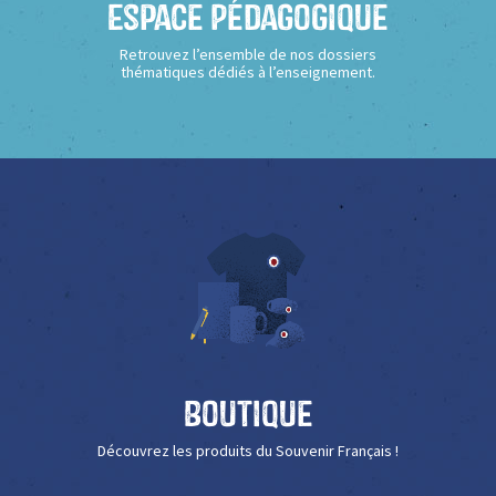
Espace Pédagogique
Retrouvez l’ensemble de nos dossiers
thématiques dédiés à l’enseignement.
Boutique
Découvrez les produits du Souvenir Français !