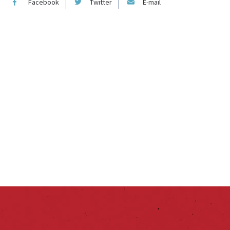
Facebook
Twitter
E-mail