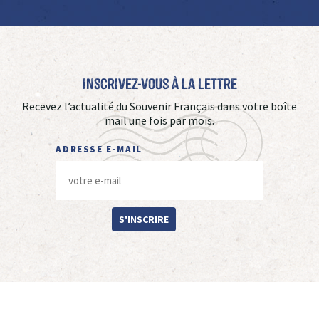
Inscrivez-vous à La Lettre
Recevez l’actualité du Souvenir Français dans votre boîte
mail une fois par mois.
ADRESSE E-MAIL
S'INSCRIRE