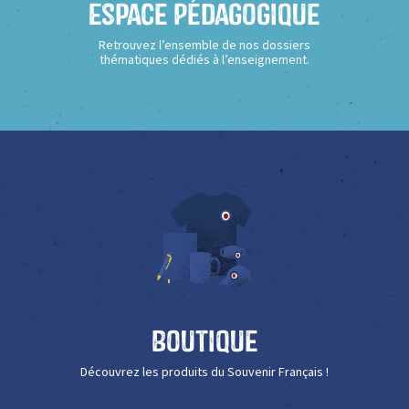
Espace Pédagogique
Retrouvez l’ensemble de nos dossiers
thématiques dédiés à l’enseignement.
Boutique
Découvrez les produits du Souvenir Français !