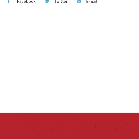
Facebook
Twitter
E-mail