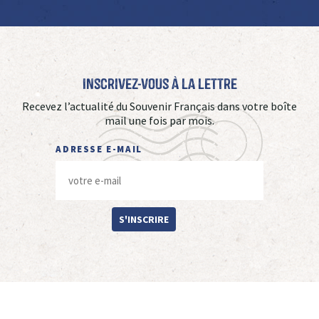
Inscrivez-vous à La Lettre
Recevez l’actualité du Souvenir Français dans votre boîte
mail une fois par mois.
ADRESSE E-MAIL
S'INSCRIRE