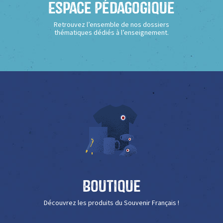
Espace Pédagogique
Retrouvez l’ensemble de nos dossiers
thématiques dédiés à l’enseignement.
Boutique
Découvrez les produits du Souvenir Français !