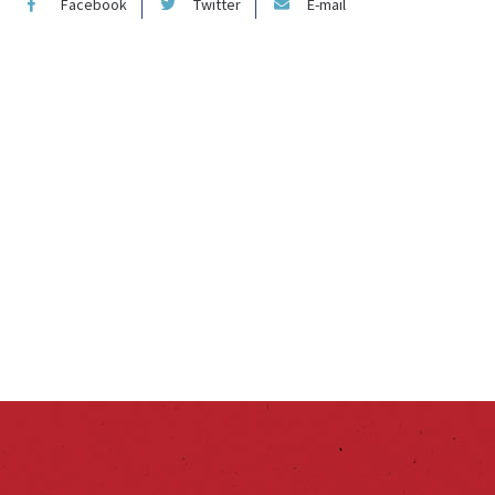
Facebook
Twitter
E-mail