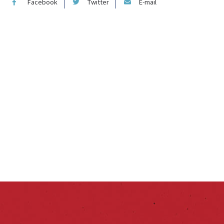
Facebook
Twitter
E-mail