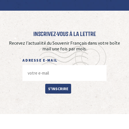
Inscrivez-vous à La Lettre
Recevez l’actualité du Souvenir Français dans votre boîte
mail une fois par mois.
ADRESSE E-MAIL
S'INSCRIRE