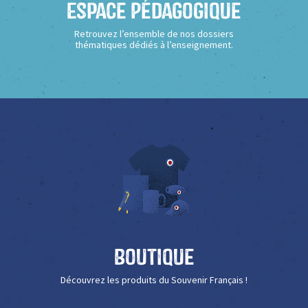
Espace Pédagogique
Retrouvez l’ensemble de nos dossiers
thématiques dédiés à l’enseignement.
Boutique
Découvrez les produits du Souvenir Français !