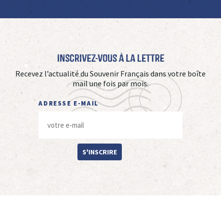
Inscrivez-vous à La Lettre
Recevez l’actualité du Souvenir Français dans votre boîte
mail une fois par mois.
ADRESSE E-MAIL
S'INSCRIRE