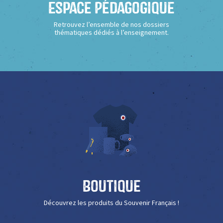
Espace Pédagogique
Retrouvez l’ensemble de nos dossiers
thématiques dédiés à l’enseignement.
Boutique
Découvrez les produits du Souvenir Français !