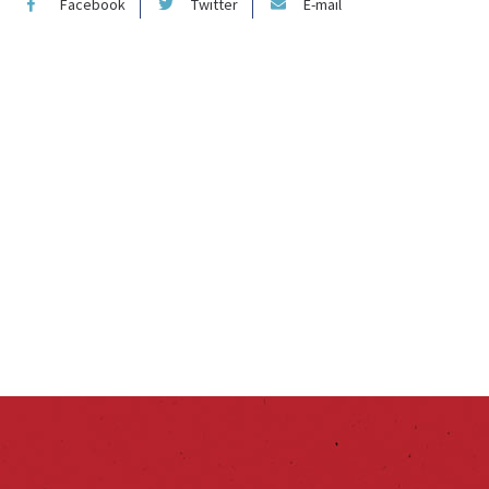
Facebook
Twitter
E-mail