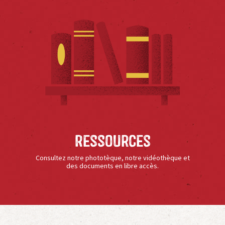
Ressources
Consultez notre phototèque, notre vidéothèque et
des documents en libre accès.