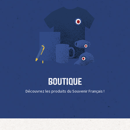
Boutique
Découvrez les produits du Souvenir Français !