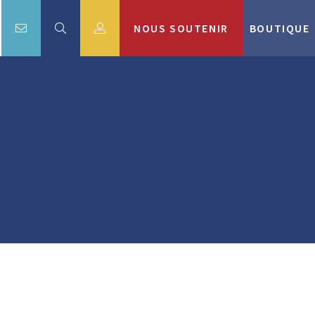
NOUS SOUTENIR
BOUTIQUE