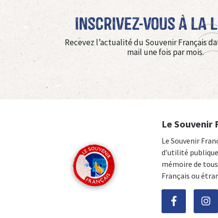
Inscrivez-vous à La 
Recevez l’actualité du Souvenir Français da
mail une fois par mois.
Le Souvenir 
Le Souvenir Fran
d’utilité publiqu
mémoire de tous 
Français ou étra