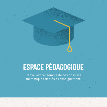
Espace Pédagogique
Retrouvez l’ensemble de nos dossiers
thématiques dédiés à l’enseignement.