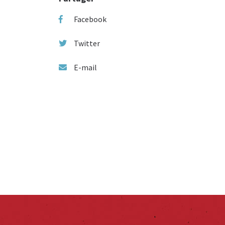
Facebook
Twitter
E-mail