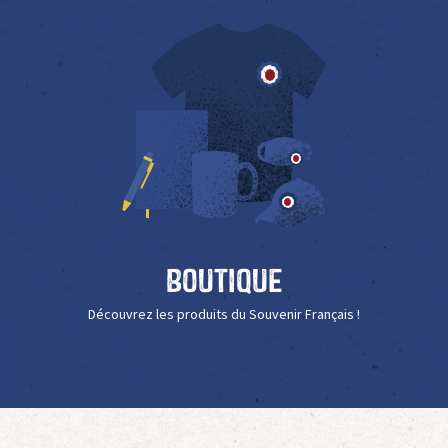
Boutique
Découvrez les produits du Souvenir Français !