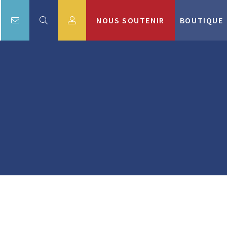
NOUS SOUTENIR
BOUTIQUE