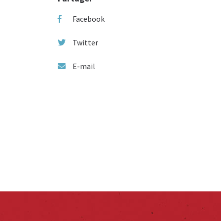
Facebook
Twitter
E-mail