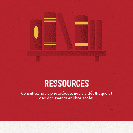
Ressources
Consultez notre phototèque, notre vidéothèque et
des documents en libre accès.