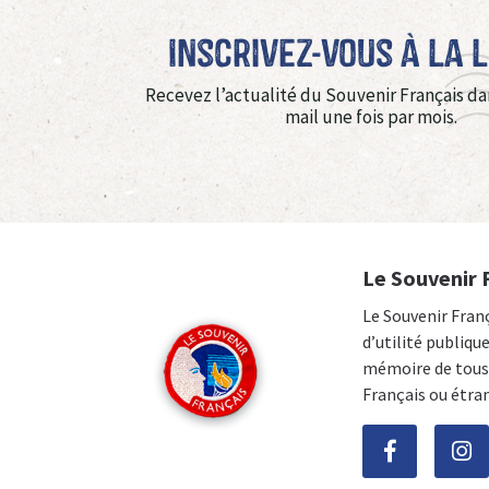
Inscrivez-vous à La 
Recevez l’actualité du Souvenir Français da
mail une fois par mois.
Le Souvenir 
Le Souvenir Fran
d’utilité publiqu
mémoire de tous 
Français ou étra