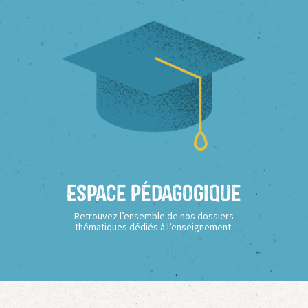
Espace Pédagogique
Retrouvez l’ensemble de nos dossiers
thématiques dédiés à l’enseignement.