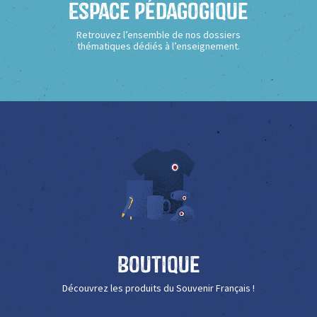
Espace Pédagogique
Retrouvez l’ensemble de nos dossiers
thématiques dédiés à l’enseignement.
Boutique
Découvrez les produits du Souvenir Français !