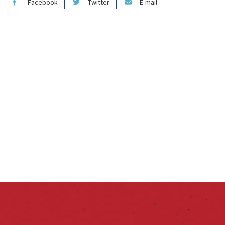
Facebook
Twitter
E-mail