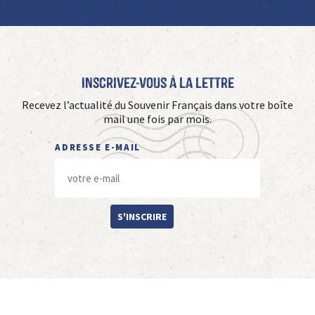
Inscrivez-vous à La Lettre
Recevez l’actualité du Souvenir Français dans votre boîte
mail une fois par mois.
ADRESSE E-MAIL
S'INSCRIRE