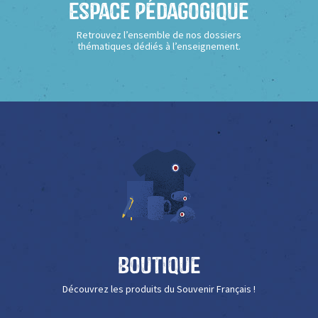
Espace Pédagogique
Retrouvez l’ensemble de nos dossiers
thématiques dédiés à l’enseignement.
Boutique
Découvrez les produits du Souvenir Français !