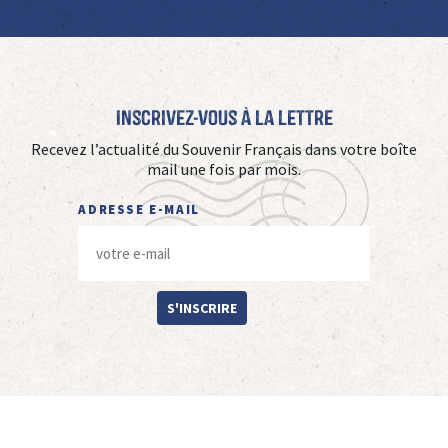
Inscrivez-vous à La Lettre
Recevez l’actualité du Souvenir Français dans votre boîte
mail une fois par mois.
ADRESSE E-MAIL
S'INSCRIRE