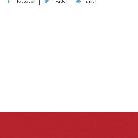
Facebook
Twitter
E-mail