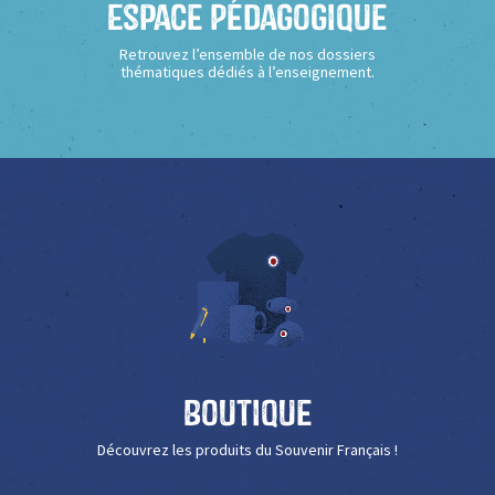
Espace Pédagogique
Retrouvez l’ensemble de nos dossiers
thématiques dédiés à l’enseignement.
Boutique
Découvrez les produits du Souvenir Français !