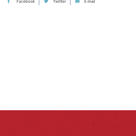
Facebook
Twitter
E-mail