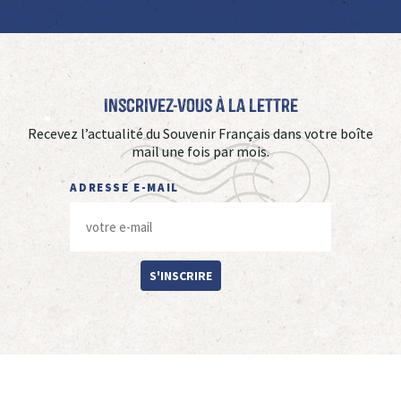
Inscrivez-vous à La Lettre
Recevez l’actualité du Souvenir Français dans votre boîte
mail une fois par mois.
ADRESSE E-MAIL
S'INSCRIRE