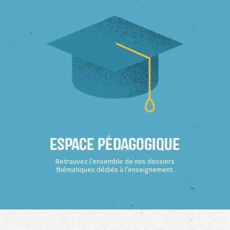
Espace Pédagogique
Retrouvez l’ensemble de nos dossiers
thématiques dédiés à l’enseignement.