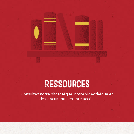
Ressources
Consultez notre phototèque, notre vidéothèque et
des documents en libre accès.