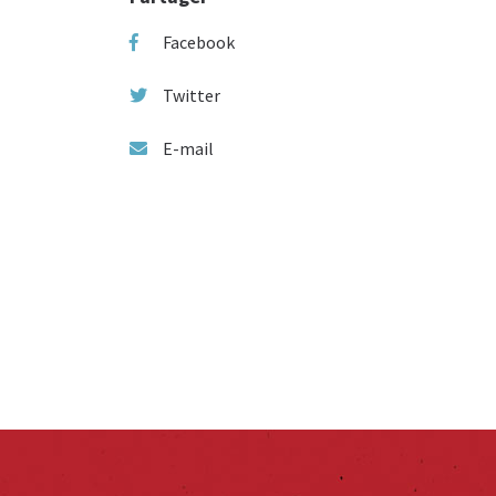
Facebook
Twitter
E-mail