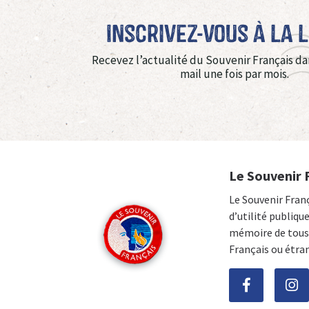
Inscrivez-vous à La 
Recevez l’actualité du Souvenir Français da
mail une fois par mois.
Le Souvenir 
Le Souvenir Fran
d’utilité publiqu
mémoire de tous 
Français ou étra