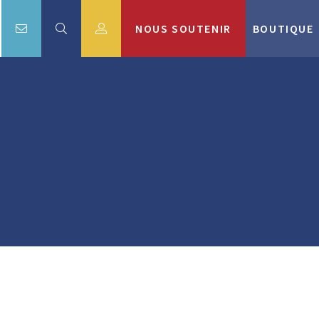
NOUS SOUTENIR
BOUTIQUE