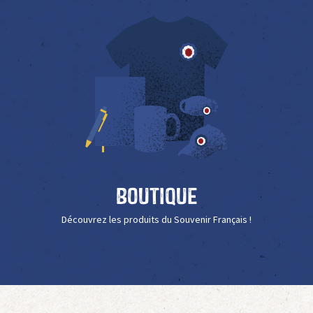
Boutique
Découvrez les produits du Souvenir Français !