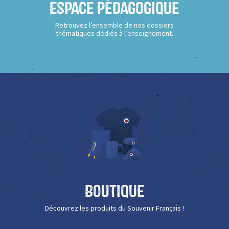
Espace Pédagogique
Retrouvez l’ensemble de nos dossiers
thématiques dédiés à l’enseignement.
Boutique
Découvrez les produits du Souvenir Français !