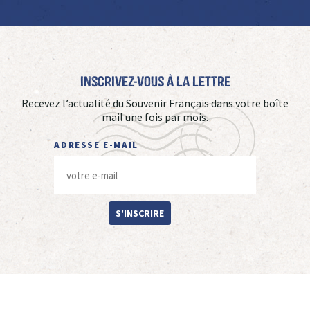
Inscrivez-vous à La Lettre
Recevez l’actualité du Souvenir Français dans votre boîte
mail une fois par mois.
ADRESSE E-MAIL
S'INSCRIRE