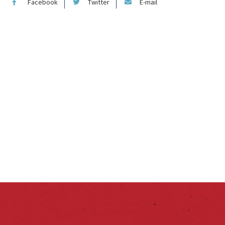
Facebook
Twitter
E-mail