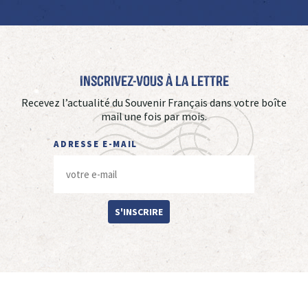
Inscrivez-vous à La Lettre
Recevez l’actualité du Souvenir Français dans votre boîte
mail une fois par mois.
ADRESSE E-MAIL
S'INSCRIRE