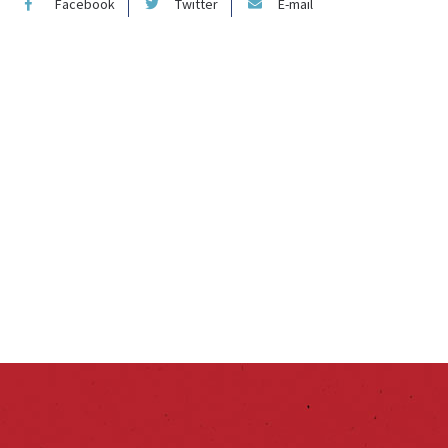
Facebook
Twitter
E-mail