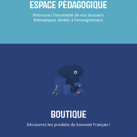
Espace Pédagogique
Retrouvez l’ensemble de nos dossiers
thématiques dédiés à l’enseignement.
Boutique
Découvrez les produits du Souvenir Français !