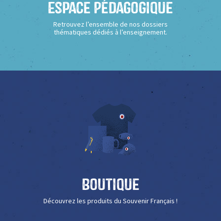
Espace Pédagogique
Retrouvez l’ensemble de nos dossiers
thématiques dédiés à l’enseignement.
Boutique
Découvrez les produits du Souvenir Français !