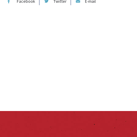
Facebook
Twitter
E-mail