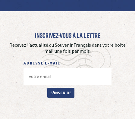
Inscrivez-vous à La Lettre
Recevez l’actualité du Souvenir Français dans votre boîte
mail une fois par mois.
ADRESSE E-MAIL
S'INSCRIRE