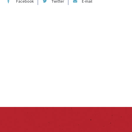
Facebook
Twitter
E-mail