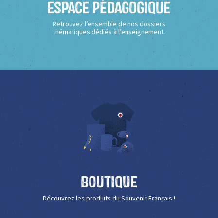
Espace Pédagogique
Retrouvez l’ensemble de nos dossiers
thématiques dédiés à l’enseignement.
Boutique
Découvrez les produits du Souvenir Français !