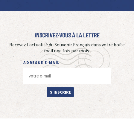
Inscrivez-vous à La Lettre
Recevez l’actualité du Souvenir Français dans votre boîte
mail une fois par mois.
ADRESSE E-MAIL
S'INSCRIRE