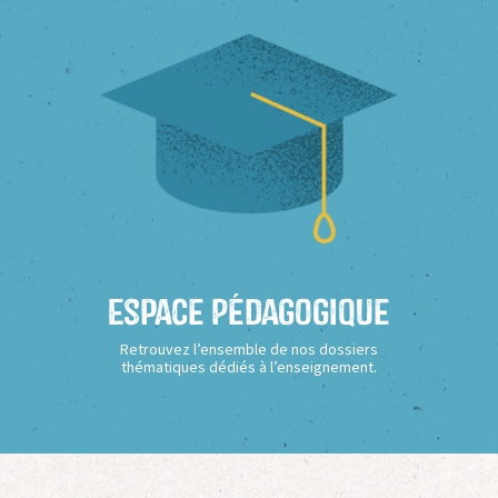
Espace Pédagogique
Retrouvez l’ensemble de nos dossiers
thématiques dédiés à l’enseignement.