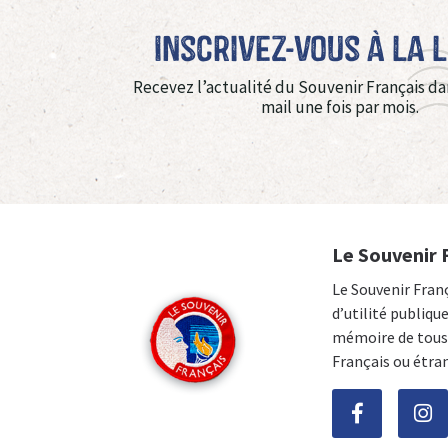
Inscrivez-vous à La 
Recevez l’actualité du Souvenir Français da
mail une fois par mois.
Le Souvenir 
Le Souvenir Fran
d’utilité publiqu
mémoire de tous 
Français ou étra