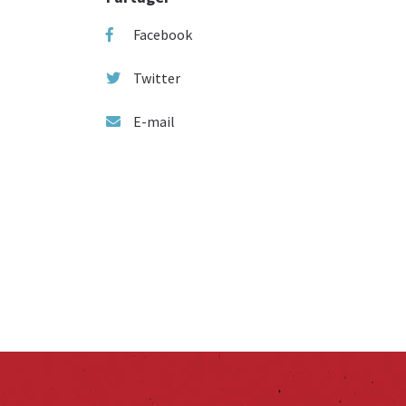
Facebook
Twitter
E-mail