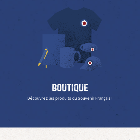
Boutique
Découvrez les produits du Souvenir Français !