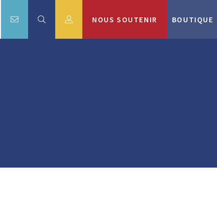
NOUS SOUTENIR
BOUTIQUE