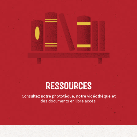
Ressources
Consultez notre phototèque, notre vidéothèque et
des documents en libre accès.