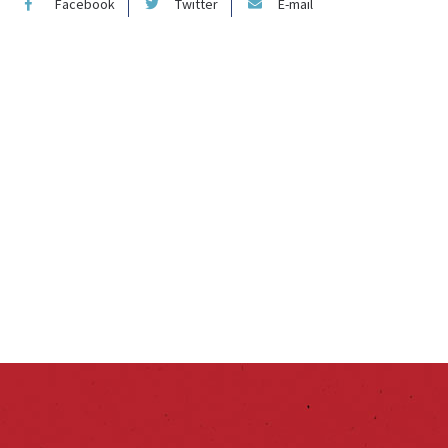
Facebook
Twitter
E-mail