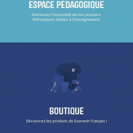
Espace Pédagogique
Retrouvez l’ensemble de nos dossiers
thématiques dédiés à l’enseignement.
Boutique
Découvrez les produits du Souvenir Français !