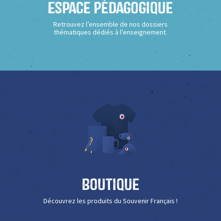
Espace Pédagogique
Retrouvez l’ensemble de nos dossiers
thématiques dédiés à l’enseignement.
Boutique
Découvrez les produits du Souvenir Français !