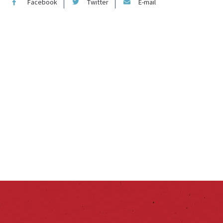
Facebook
Twitter
E-mail