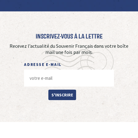
Inscrivez-vous à La Lettre
Recevez l’actualité du Souvenir Français dans votre boîte
mail une fois par mois.
ADRESSE E-MAIL
S'INSCRIRE