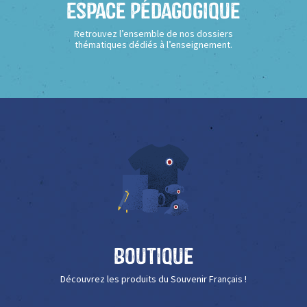
Espace Pédagogique
Retrouvez l’ensemble de nos dossiers
thématiques dédiés à l’enseignement.
Boutique
Découvrez les produits du Souvenir Français !