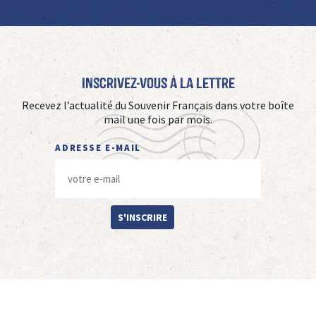
Inscrivez-vous à La Lettre
Recevez l’actualité du Souvenir Français dans votre boîte
mail une fois par mois.
ADRESSE E-MAIL
S'INSCRIRE