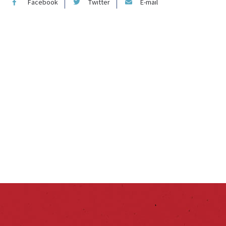
Facebook
Twitter
E-mail