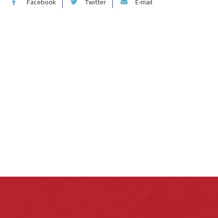
Facebook
Twitter
E-mail