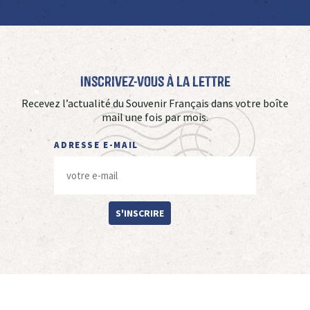
Inscrivez-vous à La Lettre
Recevez l’actualité du Souvenir Français dans votre boîte
mail une fois par mois.
ADRESSE E-MAIL
S'INSCRIRE