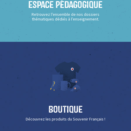
Espace Pédagogique
Retrouvez l’ensemble de nos dossiers
thématiques dédiés à l’enseignement.
Boutique
Découvrez les produits du Souvenir Français !