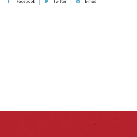
Facebook
Twitter
E-mail