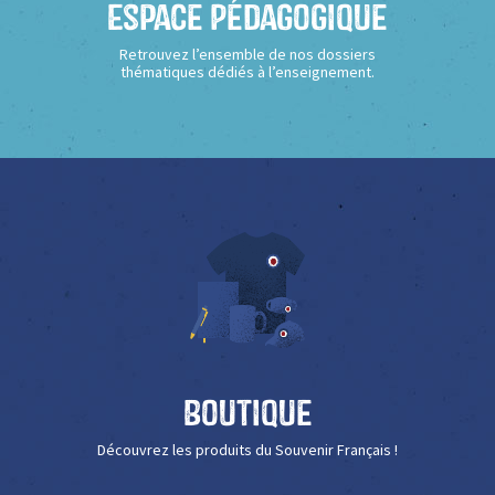
Espace Pédagogique
Retrouvez l’ensemble de nos dossiers
thématiques dédiés à l’enseignement.
Boutique
Découvrez les produits du Souvenir Français !