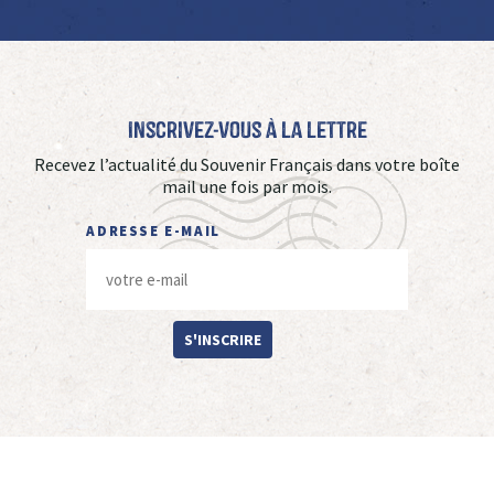
Inscrivez-vous à La Lettre
Recevez l’actualité du Souvenir Français dans votre boîte
mail une fois par mois.
ADRESSE E-MAIL
S'INSCRIRE