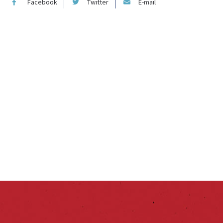
Facebook
Twitter
E-mail