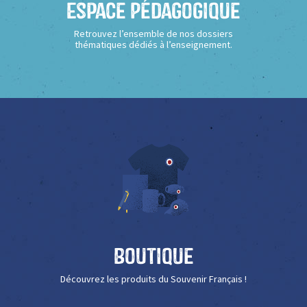
Espace Pédagogique
Retrouvez l’ensemble de nos dossiers
thématiques dédiés à l’enseignement.
Boutique
Découvrez les produits du Souvenir Français !