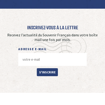
Inscrivez-vous à La Lettre
Recevez l’actualité du Souvenir Français dans votre boîte
mail une fois par mois.
ADRESSE E-MAIL
S'INSCRIRE