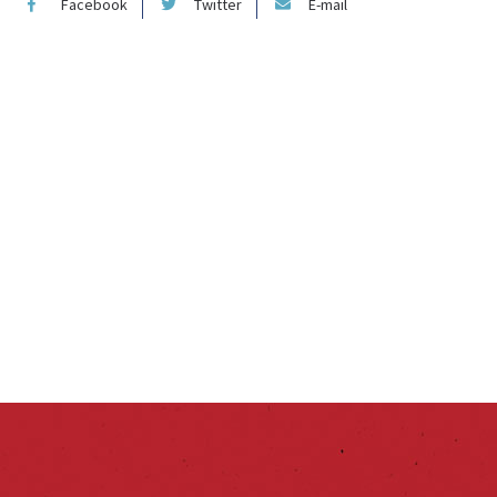
Facebook
Twitter
E-mail