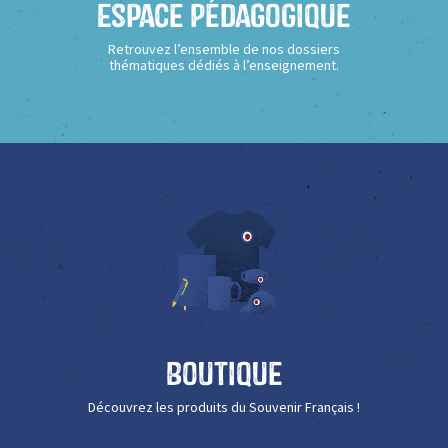
Espace Pédagogique
Retrouvez l’ensemble de nos dossiers
thématiques dédiés à l’enseignement.
Boutique
Découvrez les produits du Souvenir Français !