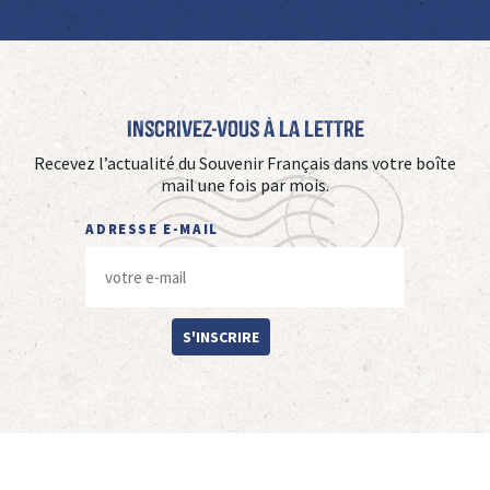
Inscrivez-vous à La Lettre
Recevez l’actualité du Souvenir Français dans votre boîte
mail une fois par mois.
ADRESSE E-MAIL
S'INSCRIRE