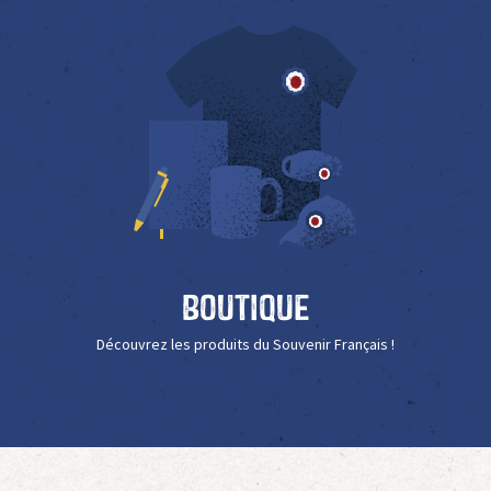
Boutique
Découvrez les produits du Souvenir Français !