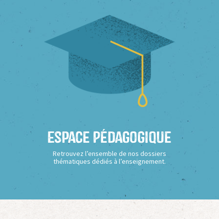
Espace Pédagogique
Retrouvez l’ensemble de nos dossiers
thématiques dédiés à l’enseignement.