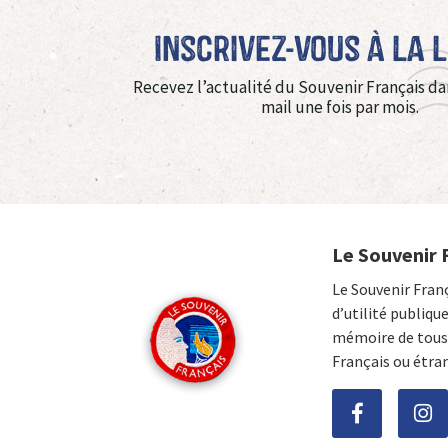
Inscrivez-vous à La 
Recevez l’actualité du Souvenir Français da
mail une fois par mois.
Le Souvenir 
Le Souvenir Fran
d’utilité publiqu
mémoire de tous 
Français ou étra