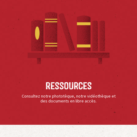
Ressources
Consultez notre phototèque, notre vidéothèque et
des documents en libre accès.