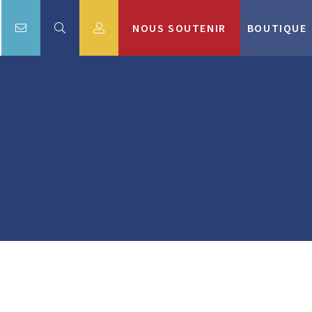
NOUS SOUTENIR
BOUTIQUE