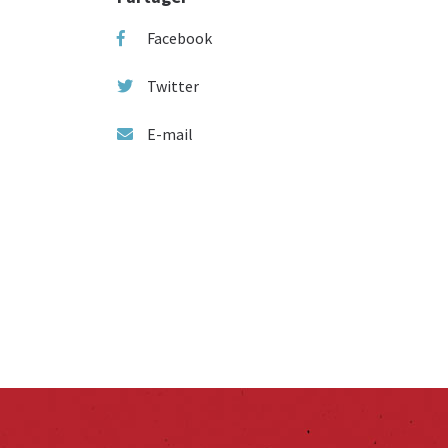
Facebook
Twitter
E-mail