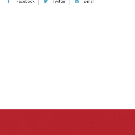
Facebook
Twitter
E-mail