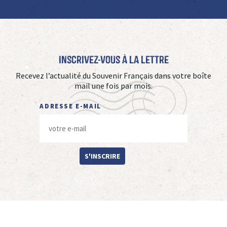
Inscrivez-vous à La Lettre
Recevez l’actualité du Souvenir Français dans votre boîte
mail une fois par mois.
ADRESSE E-MAIL
S'INSCRIRE