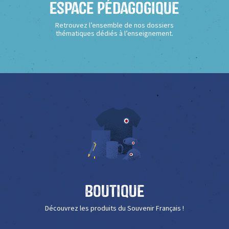
Espace Pédagogique
Retrouvez l’ensemble de nos dossiers
thématiques dédiés à l’enseignement.
Boutique
Découvrez les produits du Souvenir Français !