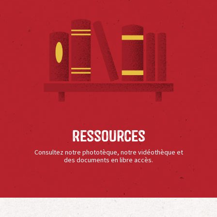
Ressources
Consultez notre phototèque, notre vidéothèque et
des documents en libre accès.