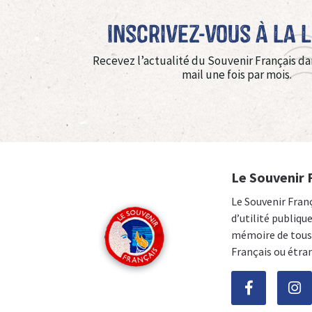
Inscrivez-vous à La 
Recevez l’actualité du Souvenir Français da
mail une fois par mois.
Le Souvenir 
Le Souvenir Fran
d’utilité publiqu
mémoire de tous 
Français ou étra