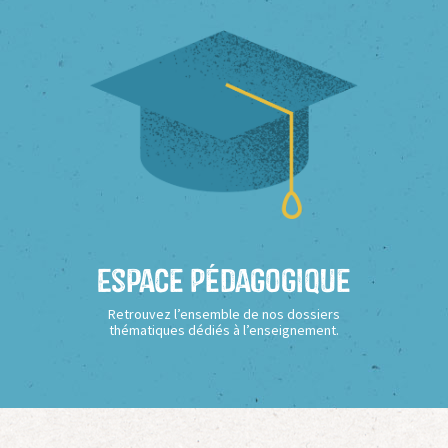
Espace Pédagogique
Retrouvez l’ensemble de nos dossiers
thématiques dédiés à l’enseignement.