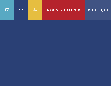
NOUS SOUTENIR
BOUTIQUE