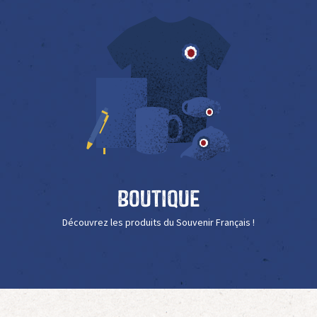
Boutique
Découvrez les produits du Souvenir Français !