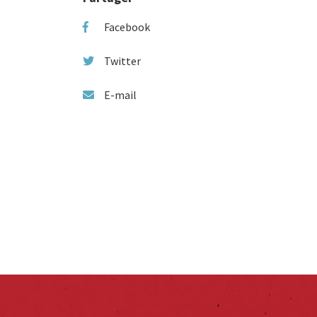
Facebook
Twitter
E-mail