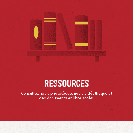
Ressources
Consultez notre phototèque, notre vidéothèque et
des documents en libre accès.