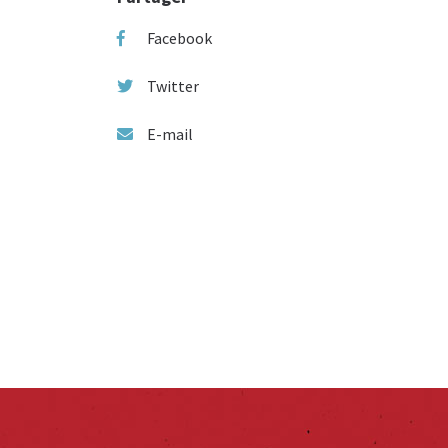
Facebook
Twitter
E-mail