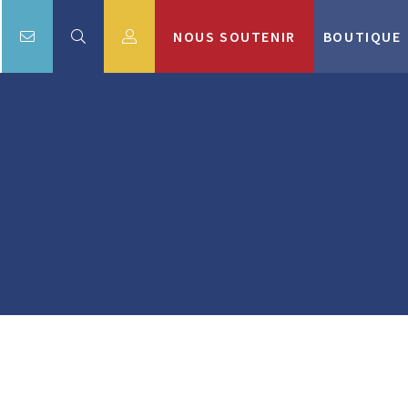
NOUS SOUTENIR
BOUTIQUE