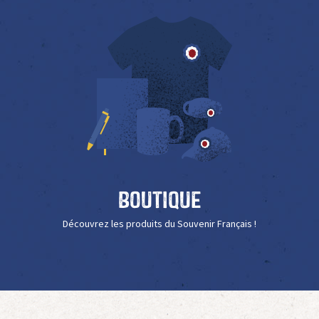
Boutique
Découvrez les produits du Souvenir Français !