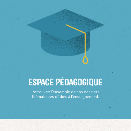
Espace Pédagogique
Retrouvez l’ensemble de nos dossiers
thématiques dédiés à l’enseignement.