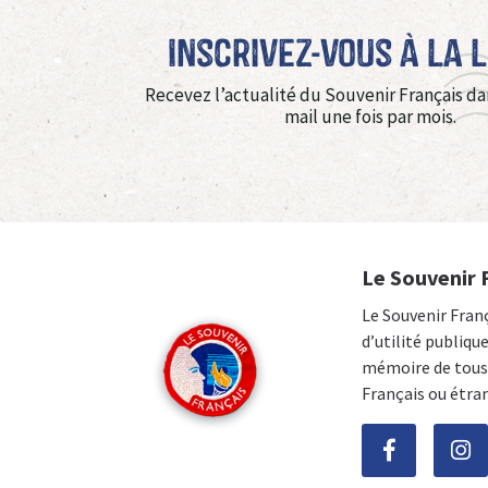
Inscrivez-vous à La 
Recevez l’actualité du Souvenir Français da
mail une fois par mois.
Le Souvenir 
Le Souvenir Fran
d’utilité publiqu
mémoire de tous 
Français ou étra