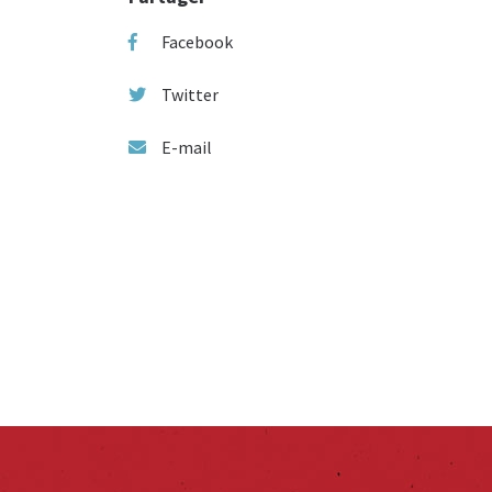
Facebook
Twitter
E-mail