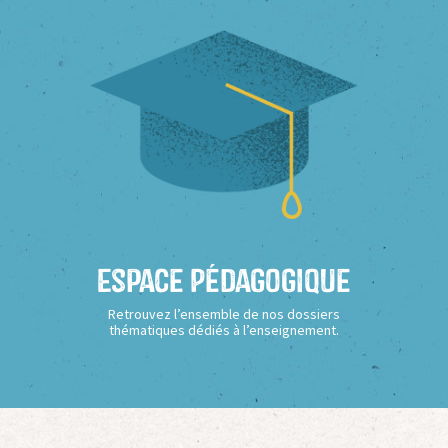
Espace Pédagogique
Retrouvez l’ensemble de nos dossiers
thématiques dédiés à l’enseignement.