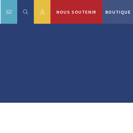
NOUS SOUTENIR
BOUTIQUE