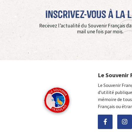
Inscrivez-vous à La 
Recevez l’actualité du Souvenir Français da
mail une fois par mois.
Le Souvenir 
Le Souvenir Fran
d’utilité publiqu
mémoire de tous 
Français ou étra