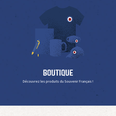
Boutique
Découvrez les produits du Souvenir Français !