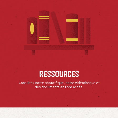
Ressources
Consultez notre phototèque, notre vidéothèque et
des documents en libre accès.