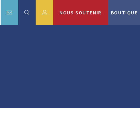
NOUS SOUTENIR
BOUTIQUE