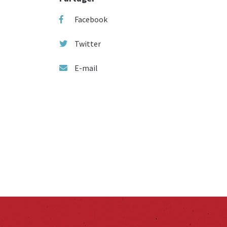
Facebook
Twitter
E-mail