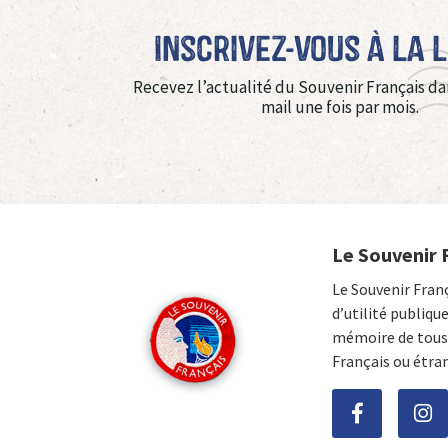
Inscrivez-vous à La 
Recevez l’actualité du Souvenir Français da
mail une fois par mois.
Le Souvenir 
Le Souvenir Fran
d’utilité publiqu
mémoire de tous 
Français ou étra