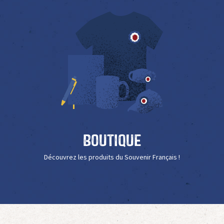
Boutique
Découvrez les produits du Souvenir Français !