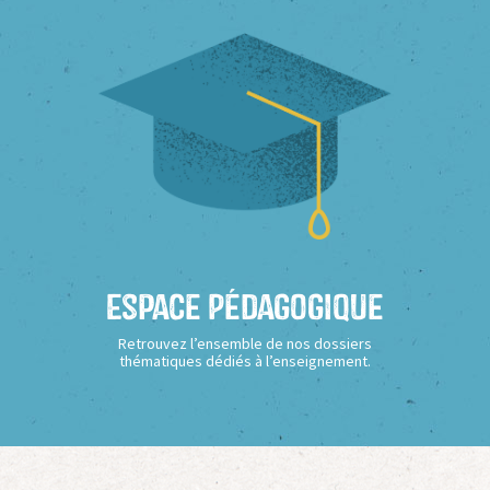
Espace Pédagogique
Retrouvez l’ensemble de nos dossiers
thématiques dédiés à l’enseignement.