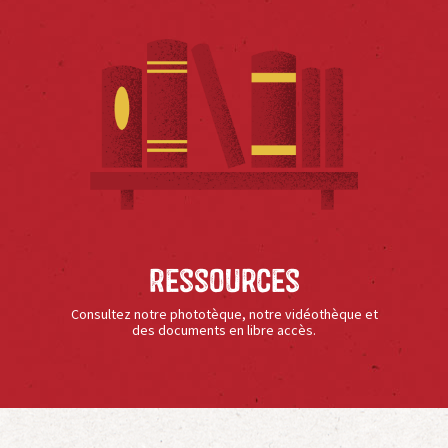
Ressources
Consultez notre phototèque, notre vidéothèque et
des documents en libre accès.